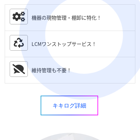
機器の現物管理・棚卸に特化！
LCMワンストップサービス！
維持管理も不要！
キキログ詳細