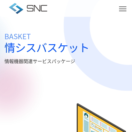
BASKET
情シスバスケット
情報機器関連サービスパッケージ