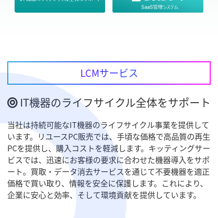
LCMサービス
IT機器のライフサイクル全体をサポート
当社は持続可能なIT機器のライフサイクル事業を提供して
います。リユースPC販売では、手頃な価格で高品質の再生
PCを提供し、購入コストを軽減します。キッティングサー
ビスでは、迅速にお客様の要求に合わせた機器導入をサポ
ート。買取・データ消去サービスを通じて不要機器を適正
価格で買い取り、情報を安全に保護します。これにより、
企業に安心と効率、そして環境貢献を提供しています。