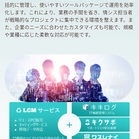
括的に管理し、使いやすいツールパッケージで運用を効率
化します。これにより、業務の手間を省き、情シス担当者
が戦略的なプロジェクトに集中できる環境を整えます。ま
た、企業のニーズに合わせたカスタマイズも可能で、規模
や業種に応じた柔軟な対応が可能です。