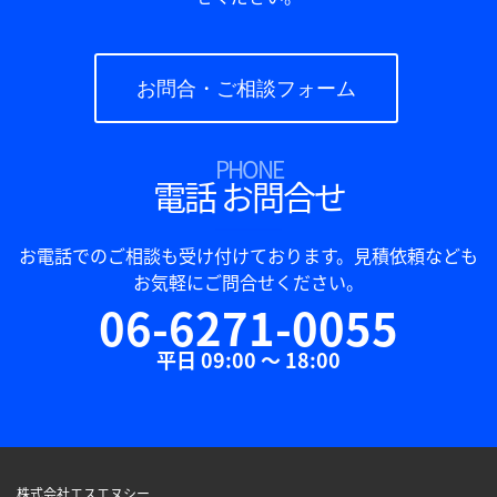
お問合・ご相談フォーム
PHONE
電話 お問合せ
お電話でのご相談も受け付けております。見積依頼なども
お気軽にご問合せください。
06-6271-0055
平日 09:00 ～ 18:00
株式会社エスエヌシー