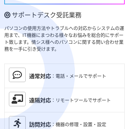
サポートデスク受託業務
パソコンの使用方法やトラブルへの対応からシステムの運
用まで、IT機器にまつわる様々なお悩みを総合的にサポー
ト致します。情シス様へのパソコンに関する問い合わせ業
務を一手に引き受けます。
通常対応
：電話・メールでサポート
遠隔対応
：リモートツールでサポート
訪問対応
：機器の修理・設置・設定