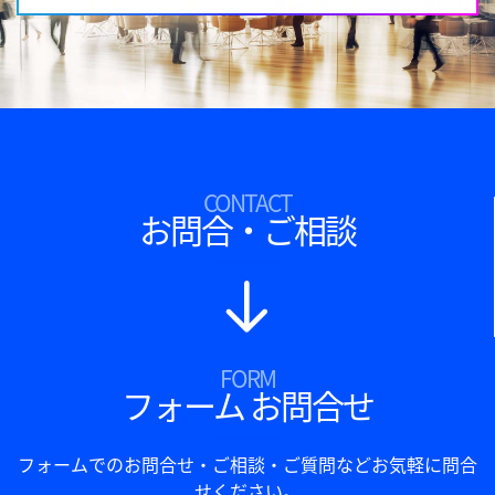
CONTACT
お問合・ご相談
FORM
フォーム お問合せ
フォームでのお問合せ・ご相談・ご質問などお気軽に問合
せください。