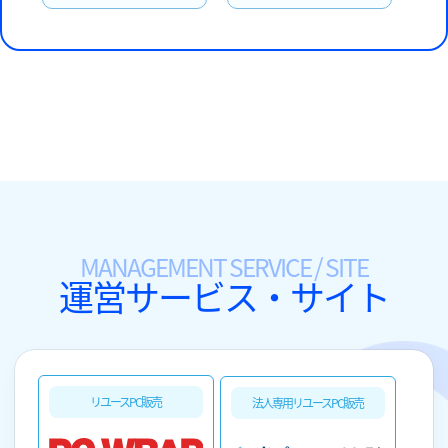
MANAGEMENT SERVICE / SITE
運営サービス・サイト
リユースPC販売
法人専用リユースPC販売