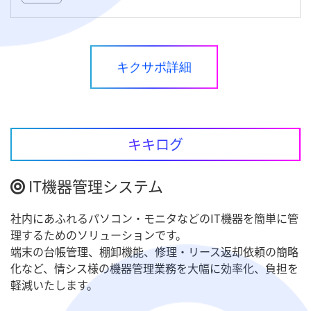
キクサポ詳細
キキログ
IT機器管理システム
社内にあふれるパソコン・モニタなどのIT機器を簡単に管
理するためのソリューションです。
端末の台帳管理、棚卸機能、修理・リース返却依頼の簡略
化など、情シス様の機器管理業務を大幅に効率化、負担を
軽減いたします。