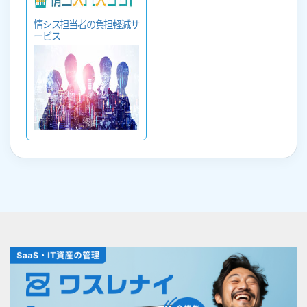
情シス担当者の負担軽減サ
ービス