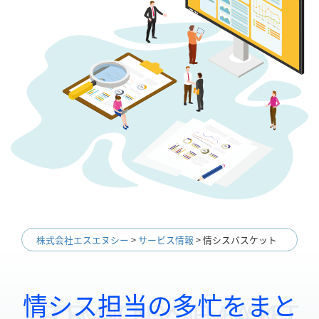
株式会社エスエヌシー
>
サービス情報
>
情シスバスケット
情シス担当の多忙をまと