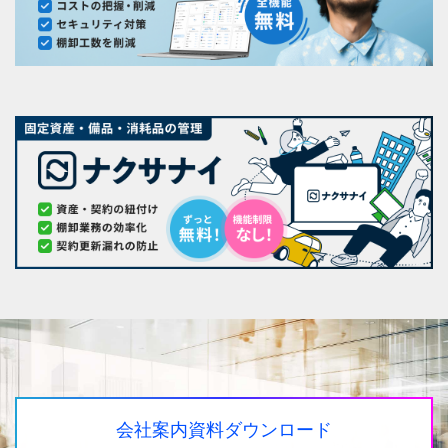
会社案内資料ダウンロード