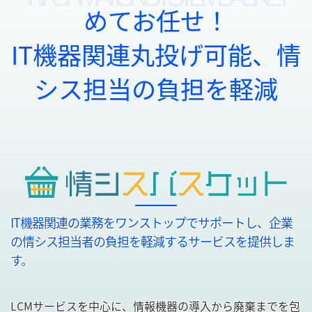
めてお任せ！
IT機器関連丸投げ可能、情
シス担当の負担を軽減
IT機器関連の業務をワンストップでサポートし、企業
の情シス担当者の負担を軽減するサービスを提供しま
す。
LCMサービスを中心に、情報機器の導入から廃棄までを包