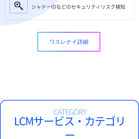
シャドーIDなどのセキュリティリスク検知
ワスレナイ詳細
CATEGORY
LCMサービス・カテゴリ
ー