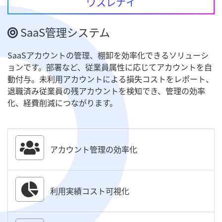
ワスレナイ
SaaS管理システム
SaaSアカウントの管理、棚卸を効率化できるソリューシ
ョンです。部署など、従業員属性に応じてアカウントを自
動付与。未利用アカウントによる損失コストをレポート、
退職済み従業員の残アカウントを検知でき、管理の効率
化、経費削減につながります。
アカウント管理の効率化
利用実績コスト可視化