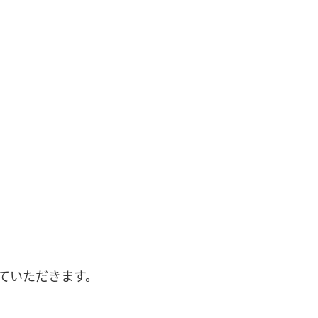
ていただきます。