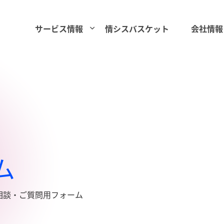
サービス情報
情シスバスケット
会社情報
ム
相談・ご質問用フォーム