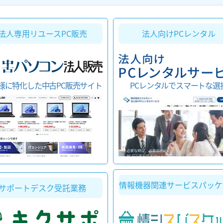
法人向けPCレンタル
法人専用リユースPC販売
様に特化した中古PC販売サイト
PCレンタルでスマートな選
情報機器関連サービスパッケ
サポートデスク受託業務