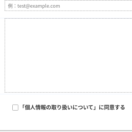
「個人情報の取り扱いについて」に同意する