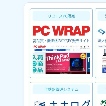
リユースPC販売
法人
高品質・低価格の中古PC販売サイト
IT機器管理システム