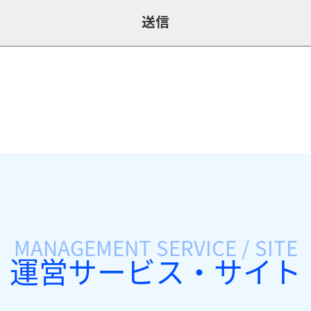
MANAGEMENT SERVICE / SITE
運営サービス・サイト