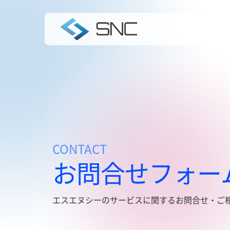
CONTACT
お問合せフォー
エスエヌシーのサービスに関するお問合せ・ご