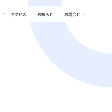
アクセス
お知らせ
お問合せ