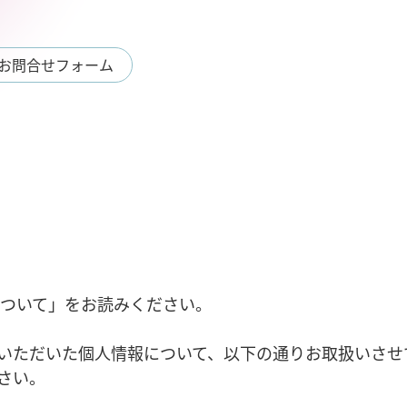
お問合せフォーム
について」をお読みください。
いただいた個人情報について、以下の通りお取扱いさせ
さい。