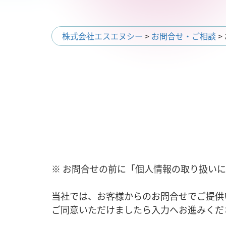
株式会社エスエヌシー
>
お問合せ・ご相談
>
※ お問合せの前に「個人情報の取り扱い
当社では、お客様からのお問合せでご提供
ご同意いただけましたら入力へお進みくだ