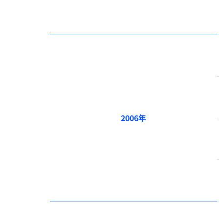
2006年