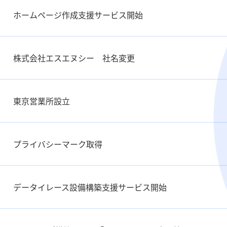
ホームページ作成支援サービス開始
株式会社エスエヌシー 社名変更
東京営業所設立
プライバシーマーク取得
データイレース設備構築支援サービス開始