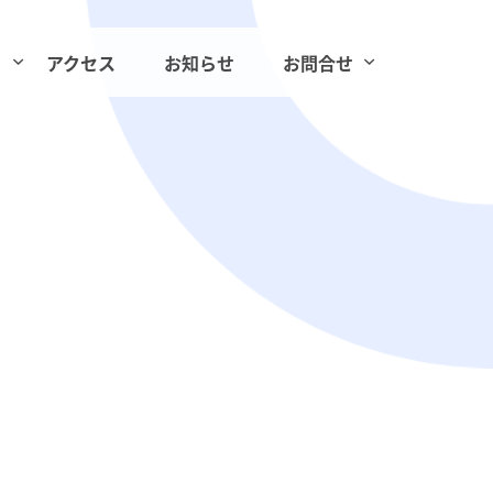
アクセス
お知らせ
お問合せ