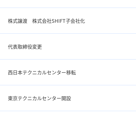
株式譲渡 株式会社SHIFT子会社化
代表取締役変更
西日本テクニカルセンター移転
東京テクニカルセンター開設