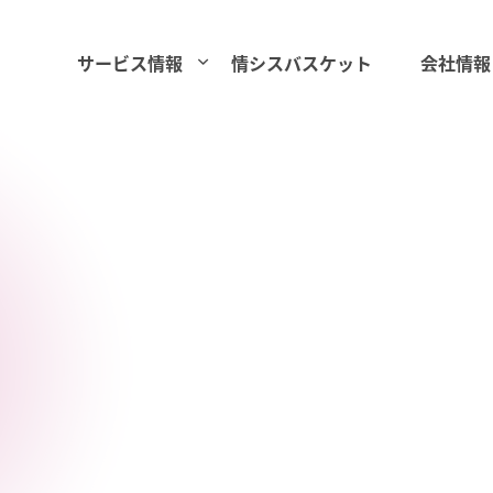
サービス情報
情シスバスケット
会社情報