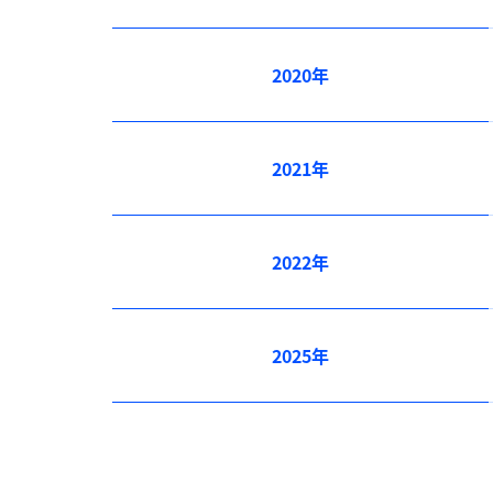
2020年
2021年
2022年
2025年