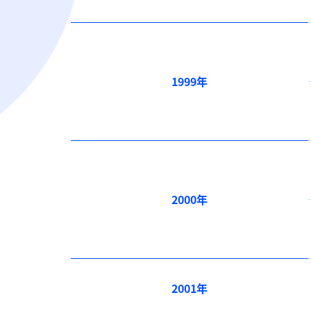
1999年
2000年
2001年