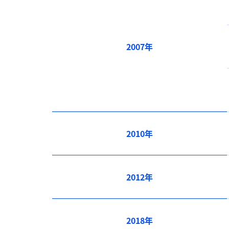
2007年
2010年
2012年
2018年