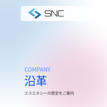
COMPANY
沿革
エスエヌシーの歴史をご案内