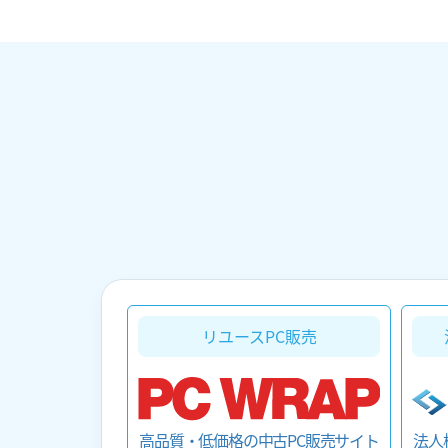
リユースPC販売
法人
高品質・低価格の中古PC販売サイト