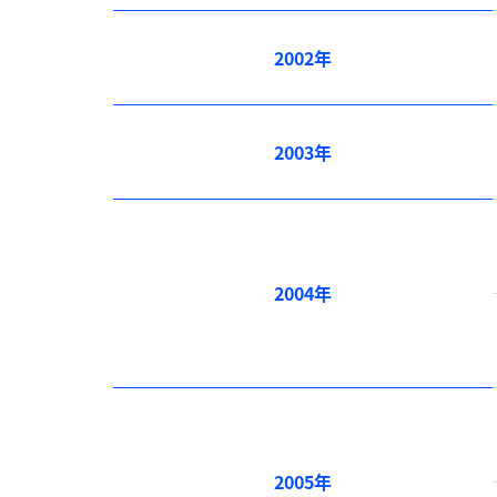
2002年
2003年
2004年
2005年