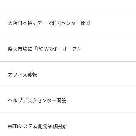
大阪日本橋にデータ消去センター開設
楽天市場に「PC WRAP」オープン
オフィス移転
ヘルプデスクセンター開設
WEBシステム開発業務開始