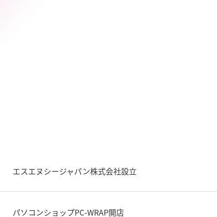
エスエヌシージャパン株式会社設立
パソコンショップPC-WRAP開店