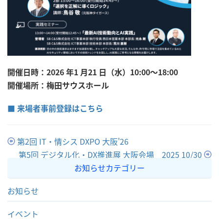
開催日時：2026 年1 月21 日（水）10:00～18:00
開催場所：梅田サウスホール
■ 来場者事前登録はこちら
第2回 IT・情シス DXPO 大阪'26
第5回 デジタル化・DX推進展 大阪会場 2025 10/30
お知らせカテゴリー
お知らせ
イベント