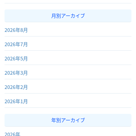
月別アーカイブ
2026年8月
2026年7月
2026年5月
2026年3月
2026年2月
2026年1月
年別アーカイブ
2026年