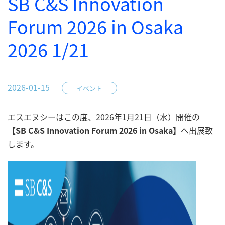
SB C&S Innovation
Forum 2026 in Osaka
2026 1/21
2026-01-15
イベント
エスエヌシーはこの度、2026年1月21日（水）開催の
【SB C&S Innovation Forum 2026 in Osaka】
へ出展
致
します。