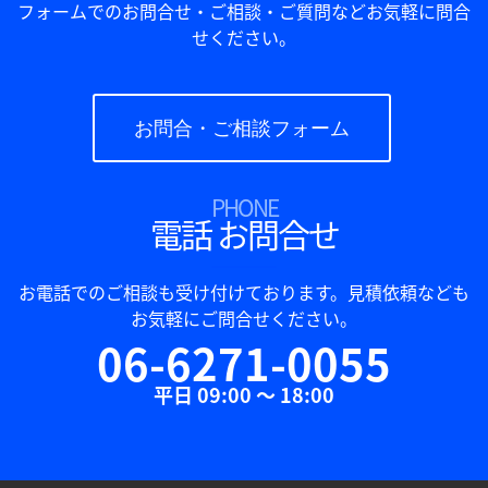
フォームでのお問合せ・ご相談・ご質問などお気軽に問合
せください。
お問合・ご相談フォーム
PHONE
電話 お問合せ
お電話でのご相談も受け付けております。見積依頼なども
お気軽にご問合せください。
06-6271-0055
平日 09:00 ～ 18:00