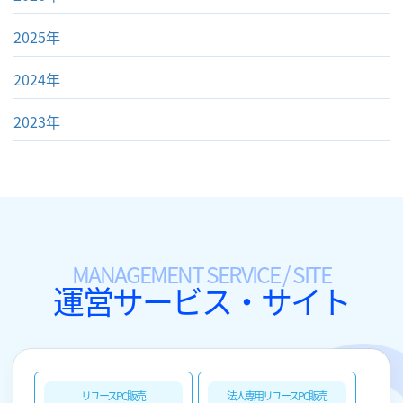
2025年
2024年
2023年
MANAGEMENT SERVICE / SITE
運営サービス・サイト
リユースPC販売
法人専用リユースPC販売