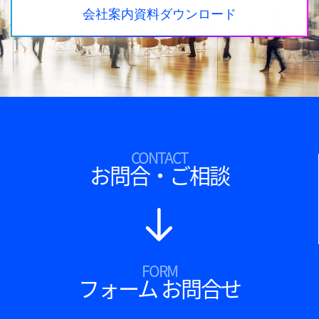
会社案内資料ダウンロード
CONTACT
お問合・ご相談
FORM
フォーム お問合せ