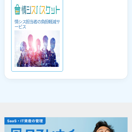
情シス担当者の負担軽減サ
ービス