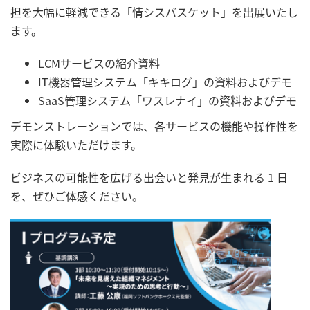
担を大幅に軽減できる「情シスバスケット」を出展いたし
ます。
LCMサービスの紹介資料
IT機器管理システム「キキログ」の資料およびデモ
SaaS管理システム「ワスレナイ」の資料およびデモ
デモンストレーションでは、各サービスの機能や操作性を
実際に体験いただけます。
ビジネスの可能性を広げる出会いと発見が生まれる 1 日
を、ぜひご体感ください。