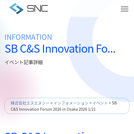
INFORMATION
SB C&S Innovation Fo...
イベント記事詳細
株式会社エスエヌシー
>
インフォメーション
>
イベント
>
SB
C&S Innovation Forum 2026 in Osaka 2026 1/21