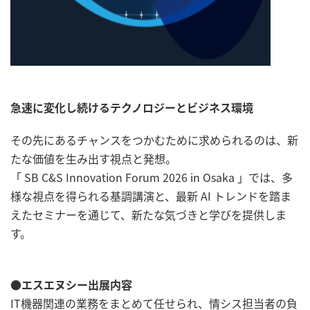
急速に変化し続けるテクノロジーとビジネス環境
その先にあるチャンスをつかむために求められるのは、新
たな価値を生み出す視点と発想。
「 SB C&S Innovation Forum 2026 in Osaka 」では、多
様な視点を得られる基調講演と、
最新 AI トレンドを踏ま
えたセミナーを通じて、新たな気づきと学びを提供しま
す。
●エスエヌシー出展内容
IT機器関連の業務をまとめて任せられ、情シス担当者の負